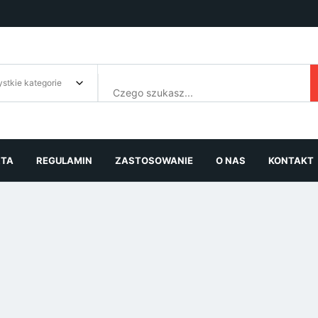
RTA
REGULAMIN
ZASTOSOWANIE
O NAS
KONTAKT