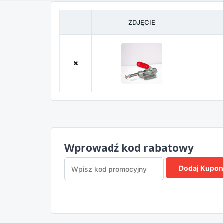
ZDJĘCIE
Wprowadź kod rabatowy
Dodaj Kupon