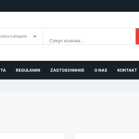
RTA
REGULAMIN
ZASTOSOWANIE
O NAS
KONTAKT