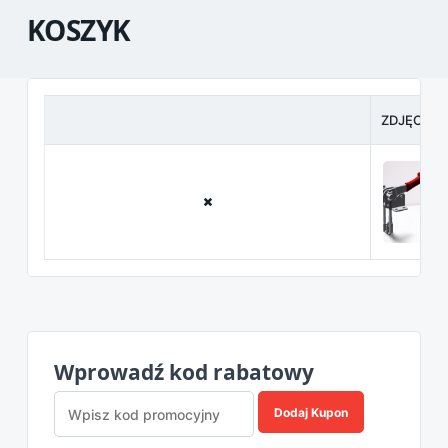
KOSZYK
ZDJĘCIE
Wprowadź kod rabatowy
Dodaj Kupon