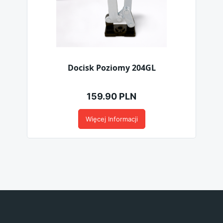
Docisk Poziomy 204GL
159.90 PLN
Więcej Informacji