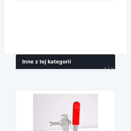
Inne z tej kategorii