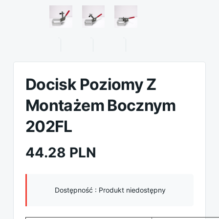
Docisk Poziomy Z
Montażem Bocznym
202FL
44.28 PLN
Dostępność :
Produkt niedostępny