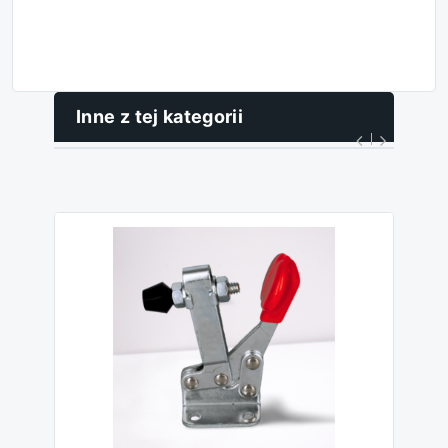
Inne z tej kategorii